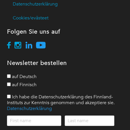
Datenschutzerklärung
Cookies/evästeet
Folgen Sie uns auf
Newsletter bestellen
auf Deutsch
auf Finnisch
Ich habe die Datenschutzerklärung des Finnland-
Instituts zur Kenntnis genommen und akzeptiere sie.
Datenschutzerklärung