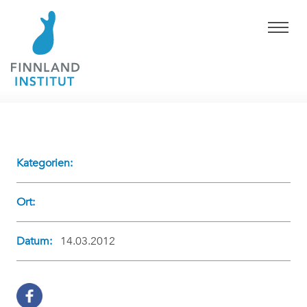
Kategorien:
Ort:
Datum:
14.03.2012