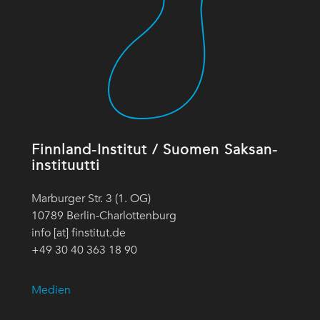
Finnland-Institut / Suomen Saksan-
instituutti
Marburger Str. 3 (1. OG)
10789 Berlin-Charlottenburg
info [at] finstitut.de
+49 30 40 363 18 90
Medien