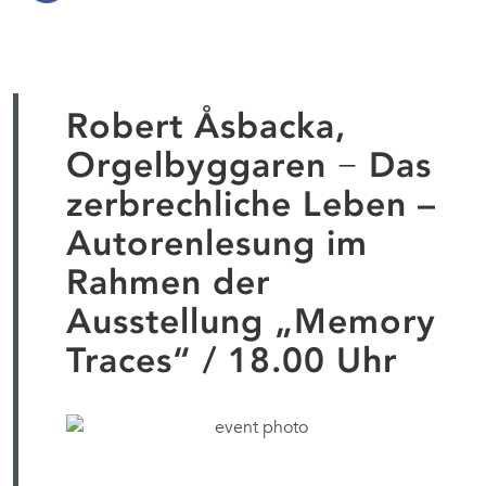
Robert Åsbacka,
Orgelbyggaren − Das
zerbrechliche Leben –
Autorenlesung im
Rahmen der
Ausstellung „Memory
Traces“ / 18.00 Uhr