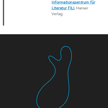
Informationszentrum für
Literatur FILI
, Hanser
Verlag