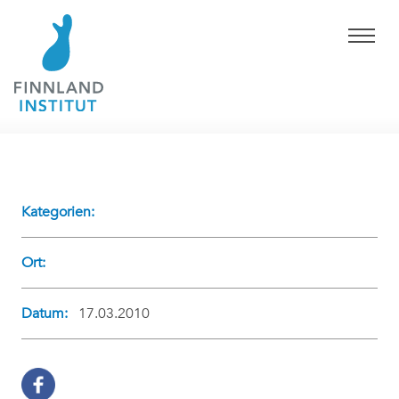
Kategorien:
Ort:
Datum:
17.03.2010