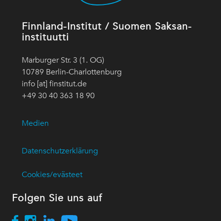
Finnland-Institut / Suomen Saksan-
instituutti
Marburger Str. 3 (1. OG)
10789 Berlin-Charlottenburg
info [at] finstitut.de
+49 30 40 363 18 90
Medien
Datenschutzerklärung
Cookies/evästeet
Folgen Sie uns auf