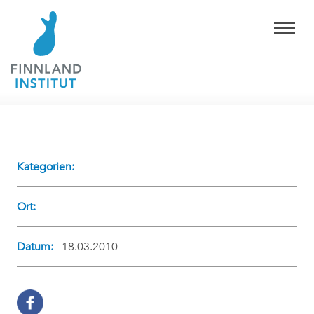
Kategorien:
Ort:
Datum:
18.03.2010