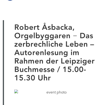
Robert Åsbacka,
Orgelbyggaren − Das
zerbrechliche Leben –
Autorenlesung im
Rahmen der Leipziger
Buchmesse / 15.00-
15.30 Uhr