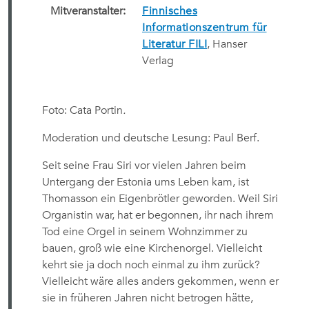
Mitveranstalter:
Finnisches
Informationszentrum für
Literatur FILI
, Hanser
Verlag
Foto: Cata Portin
.
Moderation und deutsche Lesung: Paul Berf.
Seit seine Frau Siri vor vielen Jahren beim
Untergang der Estonia ums Leben kam, ist
Thomasson ein Eigenbrötler geworden. Weil Siri
Organistin war, hat er begonnen, ihr nach ihrem
Tod eine Orgel in seinem Wohnzimmer zu
bauen, groß wie eine Kirchenorgel. Vielleicht
kehrt sie ja doch noch einmal zu ihm zurück?
Vielleicht wäre alles anders gekommen, wenn er
sie in früheren Jahren nicht betrogen hätte,