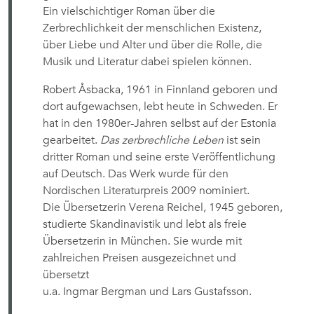
Ein vielschichtiger Roman über die
Zerbrechlichkeit der menschlichen Existenz,
über Liebe und Alter und über die Rolle, die
Musik und Literatur dabei spielen können.
Robert Åsbacka, 1961 in Finnland geboren und
dort aufgewachsen, lebt heute in Schweden. Er
hat in den 1980er-Jahren selbst auf der Estonia
gearbeitet.
Das zerbrechliche Leben
ist sein
dritter Roman und seine erste Veröffentlichung
auf Deutsch. Das Werk wurde für den
Nordischen Literaturpreis 2009 nominiert.
Die Übersetzerin Verena Reichel, 1945 geboren,
studierte Skandinavistik und lebt als freie
Übersetzerin in München. Sie wurde mit
zahlreichen Preisen ausgezeichnet und
übersetzt
u.a. Ingmar Bergman und Lars Gustafsson.