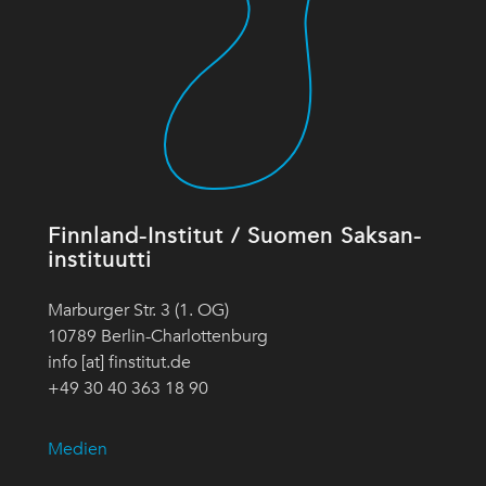
Finnland-Institut / Suomen Saksan-
instituutti
Marburger Str. 3 (1. OG)
10789 Berlin-Charlottenburg
info [at] finstitut.de
+49 30 40 363 18 90
Medien