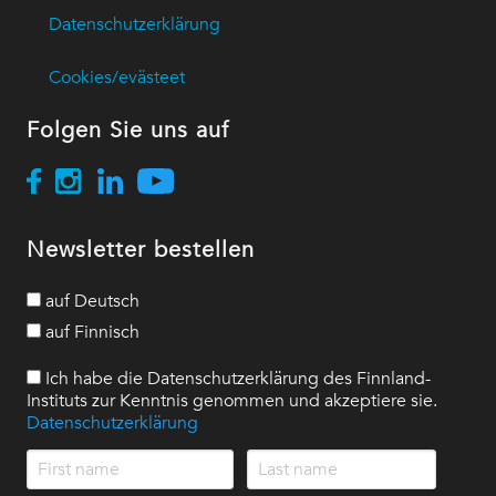
Datenschutzerklärung
Cookies/evästeet
Folgen Sie uns auf
Newsletter bestellen
auf Deutsch
auf Finnisch
Ich habe die Datenschutzerklärung des Finnland-
Instituts zur Kenntnis genommen und akzeptiere sie.
Datenschutzerklärung