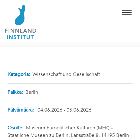
Kategoria:
Wissenschaft und Gesellschaft
Paikka:
Berlin
Päivämäärä:
04.06.2026 - 05.06.2026
Osoite:
Museum Europäischer Kulturen (MEK) –
Staatliche Museen zu Berlin, Lansstraße 8, 14195 Berlin-