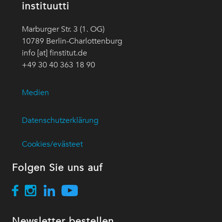
instituutti
Marburger Str. 3 (1. OG)
10789 Berlin-Charlottenburg
info [at] finstitut.de
+49 30 40 363 18 90
Medien
Datenschutzerklärung
Cookies/evästeet
Folgen Sie uns auf
Newsletter bestellen