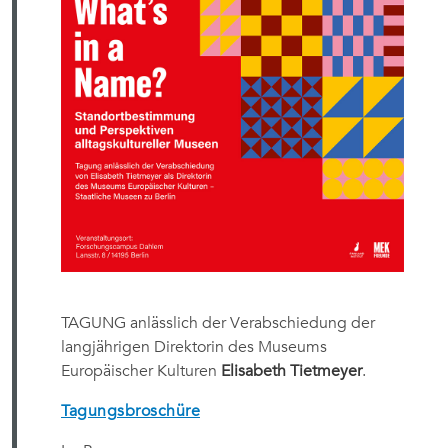
TAGUNG
anlässlich der Verabschiedung der
langjährigen Direktorin des Museums
Europäischer Kulturen
Elisabeth Tietmeyer
.
Tagungsbroschüre