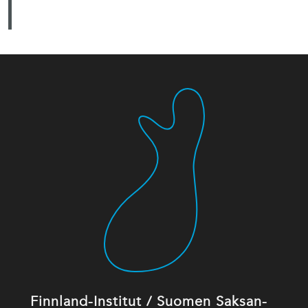
Finnland-Institut / Suomen Saksan-