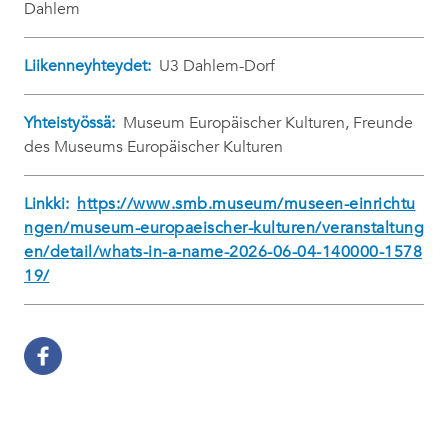
Dahlem
Liikenneyhteydet:
U3 Dahlem-Dorf
Yhteistyössä:
Museum Europäischer Kulturen, Freunde
des Museums Europäischer Kulturen
Linkki:
https://www.smb.museum/museen-einrichtu
ngen/museum-europaeischer-kulturen/veranstaltung
en/detail/whats-in-a-name-2026-06-04-140000-1578
19/