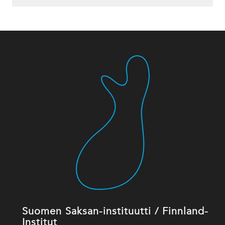
Suomen Saksan-instituutti / Finnland-
Institut