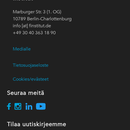
Marburger Str. 3 (1. OG)
10789 Berlin-Charlottenburg
info [at] finstitut.de
+49 30 40 363 18 90
Medialle
Tietosuojaseloste
Cookies/evästeet
Seuraa meitä
Tilaa uutiskirjeemme