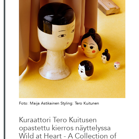
Foto: Maija Astikainen Styling: Tero Kuitunen
Kuraattori Tero Kuitusen
opastettu kierros näyttelyssa
Wild at Heart - A Collection of