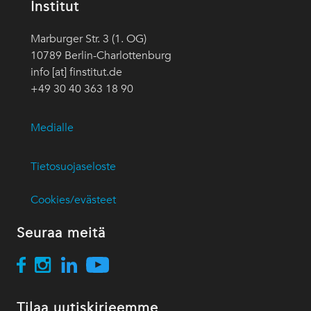
Institut
Marburger Str. 3 (1. OG)
10789 Berlin-Charlottenburg
info [at] finstitut.de
+49 30 40 363 18 90
Medialle
Tietosuojaseloste
Cookies/evästeet
Seuraa meitä
Tilaa uutiskirjeemme