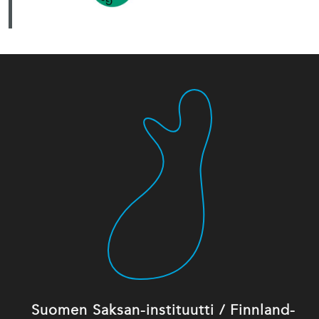
Suomen Saksan-instituutti / Finnland-