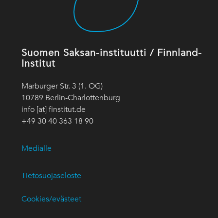
Suomen Saksan-instituutti / Finnland-
Institut
Marburger Str. 3 (1. OG)
10789 Berlin-Charlottenburg
info [at] finstitut.de
+49 30 40 363 18 90
Medialle
Tietosuojaseloste
Cookies/evästeet