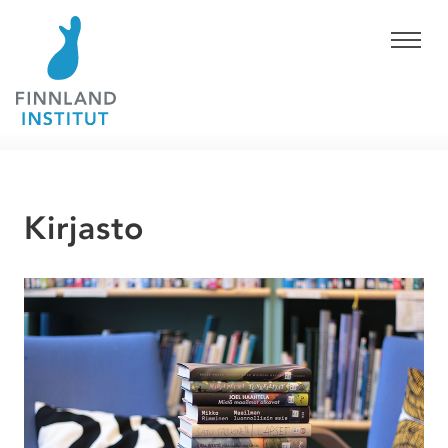
Kirjasto