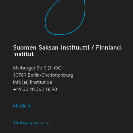
Suomen Saksan-instituutti / Finnland-
Institut
Marburger Str. 3 (1. OG)
10789 Berlin-Charlottenburg
info [at] finstitut.de
+49 30 40 363 18 90
Medialle
Tietosuojaseloste