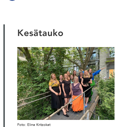
Kesätauko
Foto: Elina Kritzokat