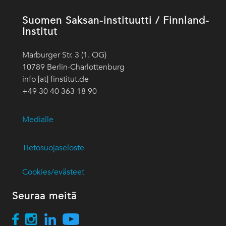
Suomen Saksan-instituutti / Finnland-
Institut
Marburger Str. 3 (1. OG)
10789 Berlin-Charlottenburg
info [at] finstitut.de
+49 30 40 363 18 90
Medialle
Tietosuojaseloste
Cookies/evästeet
Seuraa meitä