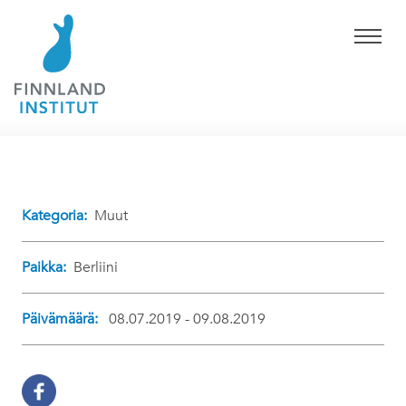
Kategoria:
Muut
Paikka:
Berliini
Päivämäärä:
08.07.2019 - 09.08.2019