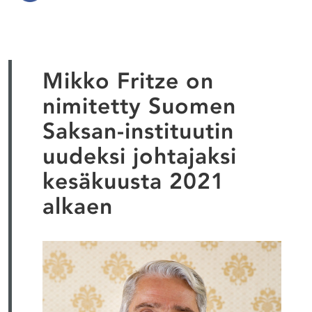
Mikko Fritze on
nimitetty Suomen
Saksan-instituutin
uudeksi johtajaksi
kesäkuusta 2021
alkaen