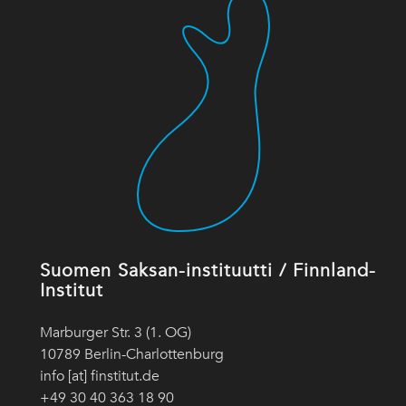
Suomen Saksan-instituutti / Finnland-
Institut
Marburger Str. 3 (1. OG)
10789 Berlin-Charlottenburg
info [at] finstitut.de
+49 30 40 363 18 90