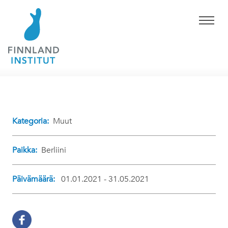
Kategoria:
Muut
Paikka:
Berliini
Päivämäärä:
01.01.2021 - 31.05.2021