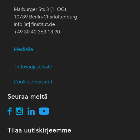
Marburger Str. 3 (1. OG)
10789 Berlin-Charlottenburg
info [at] finstitut.de
+49 30 40 363 18 90
Medialle
Tietosuojaseloste
Cookies/evästeet
Seuraa meitä
Tilaa uutiskirjeemme