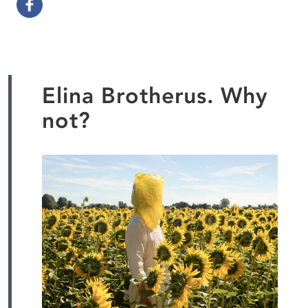
Elina Brotherus. Why
not?