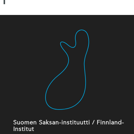
Suomen Saksan-instituutti / Finnland-
Institut