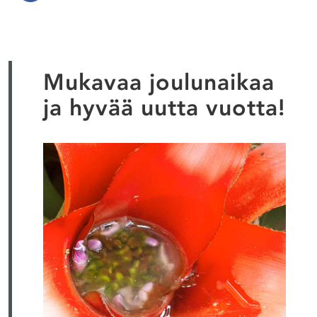
Mukavaa joulunaikaa
ja hyvää uutta vuotta!