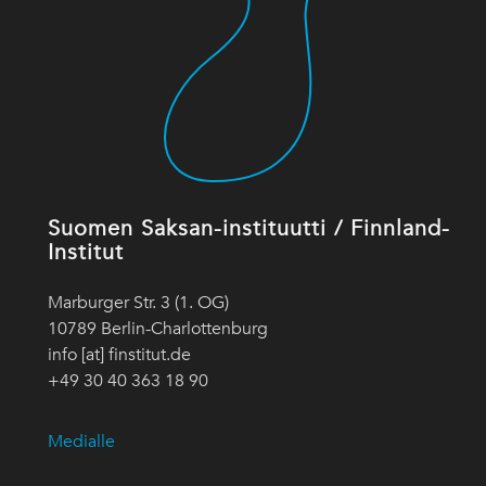
Suomen Saksan-instituutti / Finnland-
Institut
Marburger Str. 3 (1. OG)
10789 Berlin-Charlottenburg
info [at] finstitut.de
+49 30 40 363 18 90
Medialle