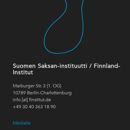
Suomen Saksan-instituutti / Finnland-
Institut
Marburger Str. 3 (1. OG)
10789 Berlin-Charlottenburg
info [at] finstitut.de
+49 30 40 363 18 90
Medialle