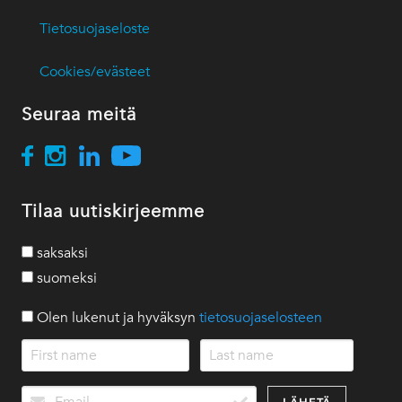
Tietosuojaseloste
Cookies/evästeet
Seuraa meitä
Tilaa uutiskirjeemme
saksaksi
suomeksi
Olen lukenut ja hyväksyn
tietosuojaselosteen