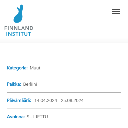
Kategoria:
Muut
Paikka:
Berliini
Päivämäärä:
14.04.2024 - 25.08.2024
Avoinna:
SULJETTU