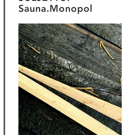
Sauna.Monopol