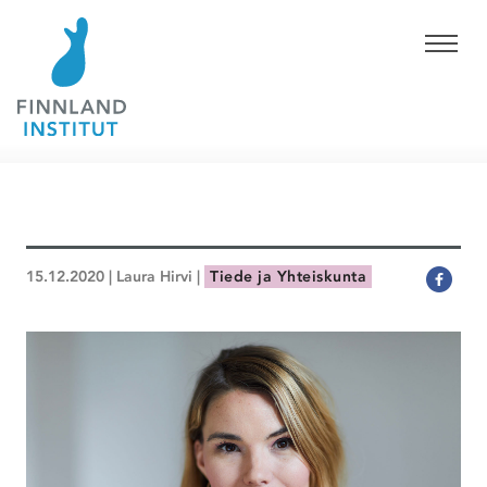
15.12.2020 | Laura Hirvi |
Tiede ja Yhteiskunta