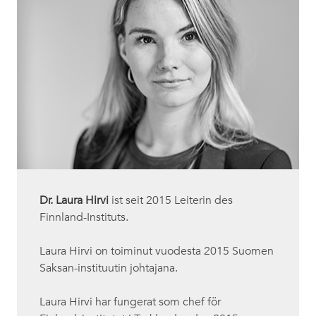
Dr. Laura Hirvi
ist seit 2015 Leiterin des
Finnland-Instituts.
Laura Hirvi on toiminut vuodesta 2015 Suomen
Saksan-instituutin johtajana.
Laura Hirvi har fungerat som chef för