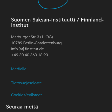
Suomen Saksan-instituutti / Finnland-
Institut
Marburger Str. 3 (1. OG)
10789 Berlin-Charlottenburg
info [at] finstitut.de
+49 30 40 363 18 90
Medialle
Tietosuojaseloste
Cookies/evästeet
Seuraa meitä