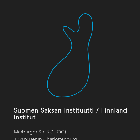
Suomen Saksan-instituutti / Finnland-
Institut
Marburger Str. 3 (1. OG)
10789 Berlin-Charlottenburg