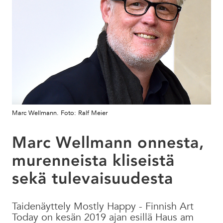
Marc Wellmann. Foto: Ralf Meier
Marc Wellmann onnesta,
murenneista kliseistä
sekä tulevaisuudesta
Taidenäyttely Mostly Happy - Finnish Art
Today on kesän 2019 ajan esillä Haus am