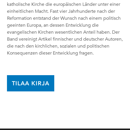
katholische Kirche die europäischen Länder unter einer
einheitlichen Macht. Fast vier Jahrhunderte nach der
Reformation entstand der Wunsch nach einem politisch
geeinten Europa, an dessen Entwicklung die
evangelischen Kirchen wesentlichen Anteil haben. Der
Band vereinigt Artikel finnischer und deutscher Autoren,
die nach den kirchlichen, sozialen und politischen
Konsequenzen dieser Entwicklung fragen.
TILAA KIRJA