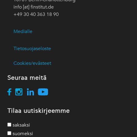
info [at] finstitut.de
+49 30 40 363 18 90
Medialle
Tietosuojaseloste
Cookies/evästeet
Seuraa meitä
Tilaa uutiskirjeemme
saksaksi
suomeksi