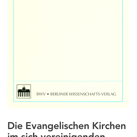
Die Evangelischen Kirchen
im sich vereinigenden