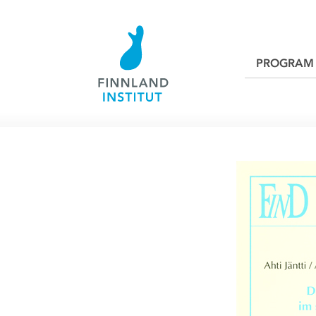
PROGRAM