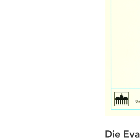
Die Eva