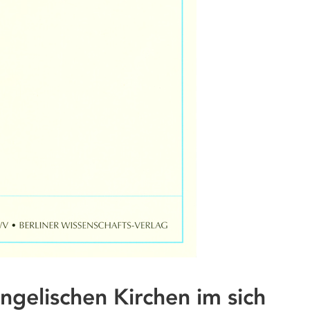
ngelischen Kirchen im sich