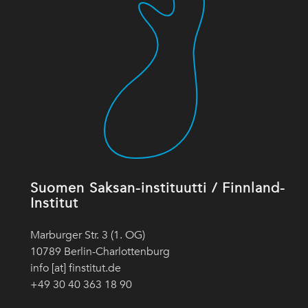
Suomen Saksan-instituutti / Finnland-
Institut
Marburger Str. 3 (1. OG)
10789 Berlin-Charlottenburg
info [at] finstitut.de
+49 30 40 363 18 90