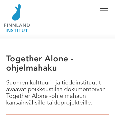
Together Alone -
ohjelmahaku
Suomen kulttuuri- ja tiedeinstituutit
avaavat poikkeustilaa dokumentoivan
Together Alone -ohjelmahaun
kansainvälisille taideprojekteille.