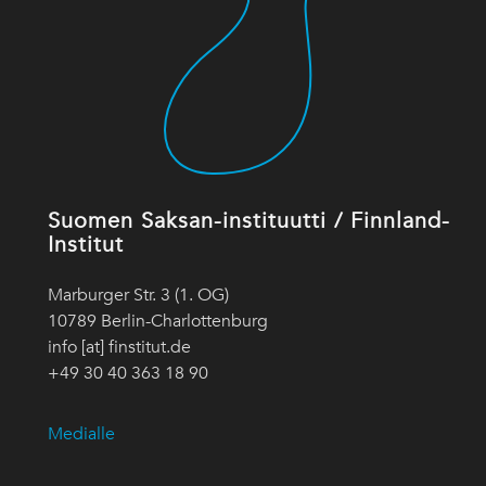
Suomen Saksan-instituutti / Finnland-
Institut
Marburger Str. 3 (1. OG)
10789 Berlin-Charlottenburg
info [at] finstitut.de
+49 30 40 363 18 90
Medialle