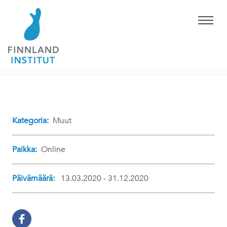
Kategoria:
Muut
Paikka:
Online
Päivämäärä:
13.03.2020 - 31.12.2020