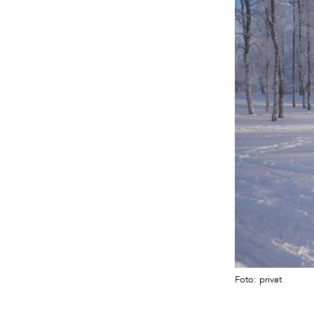
Foto: privat