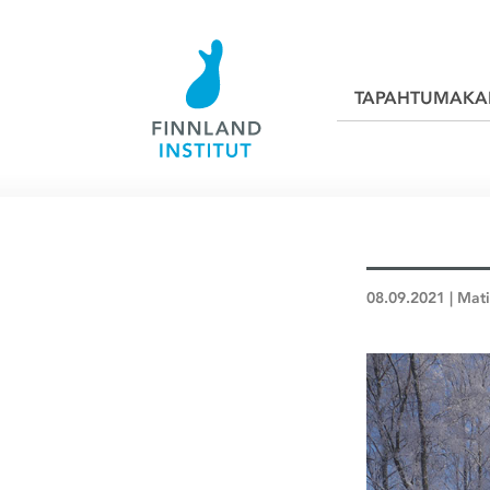
TAPAHTUMAKA
08.09.2021 | Mat