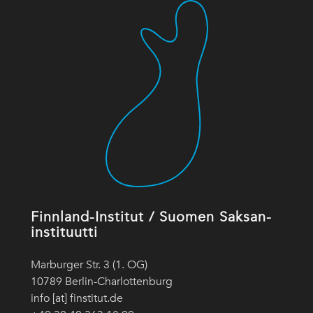
Finnland-Institut / Suomen Saksan-
instituutti
Marburger Str. 3 (1. OG)
10789 Berlin-Charlottenburg
info [at] finstitut.de