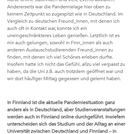
Andererseits war die Pandemielage hier oben zu
keinem Zeitpunkt so zugespitzt wie in Deutschland. Im
Vergleich zu deutschen Freund_innen, mit denen ich
auch oft in Kontakt war, konnte ich ein
uneingeschränkteres Leben genießen. Letztlich ist es
mir auch gelungen, sowohl in Finn_innen als auch
anderen Austauschstudierenden Freund_innen zu
finden, mit denen ich viel Schönes erleben durfte.
Insofern hatte ich nicht das Gefühl, allzu viel verpasst zu
haben, da die Uni z.B. auch trotzdem geöffnet war und
wir dort häufiger Mittag gegessen und gelernt haben.
In Finnland ist die aktuelle Pandemiesituation ganz
anders als in Deutschland, aber Studienveranstaltungen
werden auch in Finnland online durchgeführt. Inwiefern
unterscheiden sich das Studium und der Alltag an einer
Universität zwischen Deutschland und Finnland – in