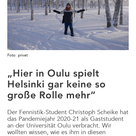
Foto: privat
„Hier in Oulu spielt
Helsinki gar keine so
große Rolle mehr“
Der Fennistik-Student Christoph Scheike hat
das Pandemiejahr 2020-21 als Gaststudent
an der Universität Oulu verbracht. Wir
wollten wissen, wie es ihm in diesen