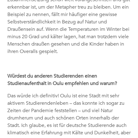
erkennbar ist, um der Metapher treu zu bleiben. Um ein
Beispiel zu nennen, fällt mir häufiger eine gewisse
Selbstverständlichkeit in Bezug auf Natur und
Draußensein auf. Wenn die Temperaturen im Winter bei
minus 20 Grad und kälter lagen, hat man trotzdem viele
Menschen draußen gesehen und die Kinder haben in
ihren Overalls gespielt.
Würdest du anderen Studierenden einen
Studienaufenthalt in Oulu empfehlen und warum?
Das würde ich definitiv! Oulu ist eine Stadt mit sehr
aktivem Studierendenleben – das konnte ich sogar zu
Zeiten der Pandemie feststellen – und viel Natur
drumherum und auch schönen Orten innerhalb der
Stadt. Ich glaube, es ist für deutsche Studierende auch
klimatisch eine Erfahrung mit Kälte und Dunkelheit, aber