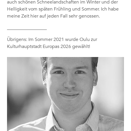
auch schönen Schneelandschaften im Winter und der
Helligkeit vom späten Frühling und Sommer. Ich habe
meine Zeit hier auf jeden Fall sehr genossen.
_________________
Übrigens: Im Sommer 2021 wurde Oulu zur
Kulturhauptstadt Europas 2026 gewählt!