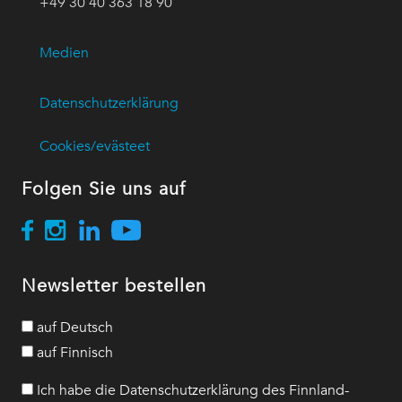
+49 30 40 363 18 90
Medien
Datenschutzerklärung
Cookies/evästeet
Folgen Sie uns auf
Newsletter bestellen
auf Deutsch
auf Finnisch
Ich habe die Datenschutzerklärung des Finnland-