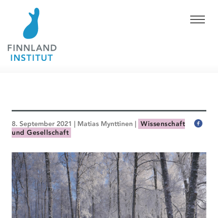
8. September 2021 | Matias Mynttinen |
Wissenschaft
und Gesellschaft