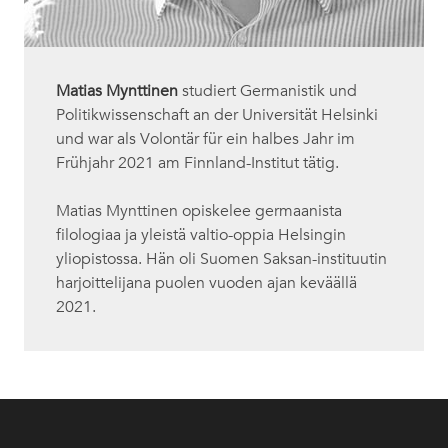
Matias Mynttinen
studiert Germanistik und
Politikwissenschaft an der Universität Helsinki
und war als Volontär für ein halbes Jahr im
Frühjahr 2021 am Finnland-Institut tätig.
Matias Mynttinen opiskelee germaanista
filologiaa ja yleistä valtio-oppia Helsingin
yliopistossa. Hän oli Suomen Saksan-instituutin
harjoittelijana puolen vuoden ajan keväällä
2021.