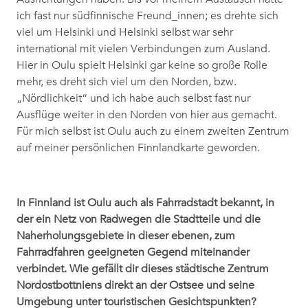
ich fast nur südfinnische Freund_innen; es drehte sich
viel um Helsinki und Helsinki selbst war sehr
international mit vielen Verbindungen zum Ausland.
Hier in Oulu spielt Helsinki gar keine so große Rolle
mehr, es dreht sich viel um den Norden, bzw.
„Nördlichkeit“ und ich habe auch selbst fast nur
Ausflüge weiter in den Norden von hier aus gemacht.
Für mich selbst ist Oulu auch zu einem zweiten Zentrum
auf meiner persönlichen Finnlandkarte geworden.
In Finnland ist Oulu auch als Fahrradstadt bekannt, in
der ein Netz von Radwegen die Stadtteile und die
Naherholungsgebiete in dieser ebenen, zum
Fahrradfahren geeigneten Gegend miteinander
verbindet. Wie gefällt dir dieses städtische Zentrum
Nordostbottniens direkt an der Ostsee und seine
Umgebung unter touristischen Gesichtspunkten?