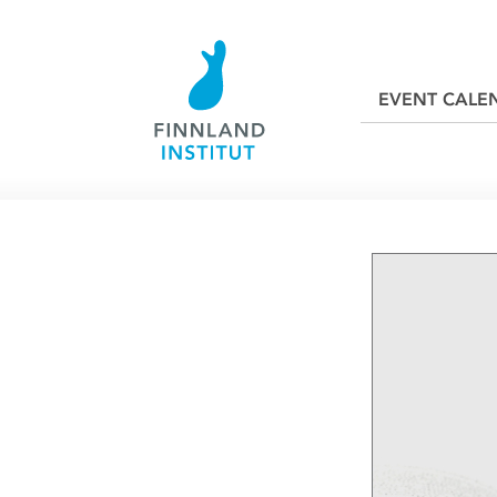
EVENT CALE