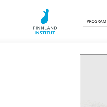
PROGRAM