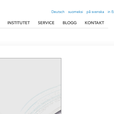
Deutsch
suomeksi
på svenska
in E
INSTITUTET
SERVICE
BLOGG
KONTAKT