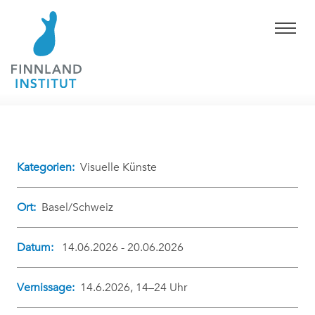
Kategorien:
Visuelle Künste
Ort:
Basel/Schweiz
Datum:
14.06.2026 - 20.06.2026
Vernissage:
14.6.2026, 14–24 Uhr