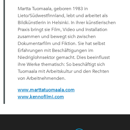
Martta Tuomaala, geboren 1983 in
Lieto/Südwestfinnland, lebt und arbeitet als
Bildkünstlerin in Helsinki. In ihrer künstlerischen
Praxis bringt sie Film, Video und Installation
zusammen und bewegt sich zwischen
Dokumentarfilm und Fiktion. Sie hat selbst
Erfahrungen mit Beschäftigungen im
Niedriglohnsektor gemacht. Dies beeinflusst
ihre Werke thematisch: So beschäftigt sich
Tuomaala mit Arbeitskultur und den Rechten
von Arbeitnehmenden.
www.marttatuomaala.com
www.kennofilmi.com