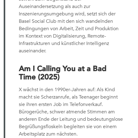
Auseinandersetzung als auch zur
Inszenierungsumgebung wird, setzt sich der
Basel Social Club mit den sich wandelnden
Bedingungen von Arbeit, Zeit und Produktion
im Kontext von Digitalisierung, Remote-
Infrastrukturen und künstlicher Intelligenz
auseinander.
Am I Calling You at a Bad
Time (2025)
X wächst in den 1990er-Jahren auf: Als Kind
macht sie Scherzanrufe, als Teenager beginnt
sie ihren ersten Job im Telefonverkauf.
Bürogerüche, schwer atmende Stimmen am
anderen Ende der Leitung und bedeutungslose
Begrüßungsfloskeln begleiten sie von einem
Arbeitsplatz zum nächsten.