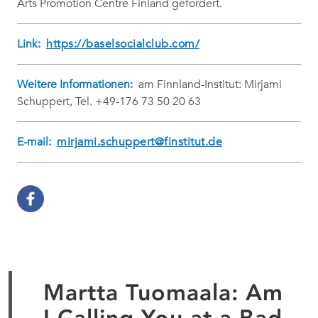
Arts Promotion Centre Finland gefördert.
Link:
https://baselsocialclub.com/
Weitere Informationen:
am Finnland-Institut: Mirjami
Schuppert, Tel. +49-176 73 50 20 63
E-mail:
mirjami.schuppert@finstitut.de
Martta Tuomaala: Am