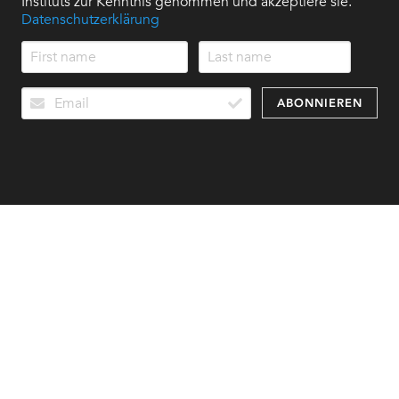
Instituts zur Kenntnis genommen und akzeptiere sie.
Datenschutzerklärung
ABONNIEREN