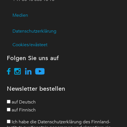
Medien
Datenschutzerklärung
Cookies/evästeet
Folgen Sie uns auf
Newsletter bestellen
auf Deutsch
auf Finnisch
Ich habe die Datenschutzerklärung des Finnland-