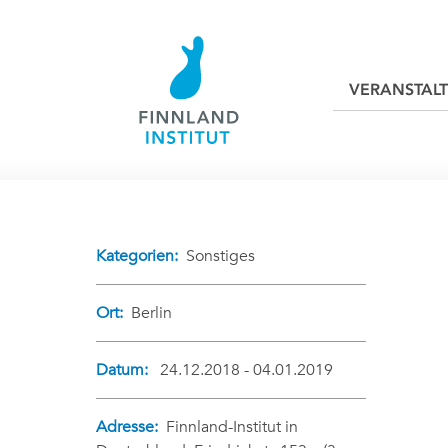
VERANSTAL
Kategorien:
Sonstiges
Ort:
Berlin
Datum:
24.12.2018 - 04.01.2019
Adresse:
Finnland-Institut in