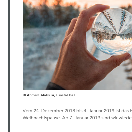
© Ahmed Alalousi, Crystal Ball
Vom 24. Dezember 2018 bis 4. Januar 2019 ist das Fi
Weihnachtspause. Ab 7. Januar 2019 sind wir wieder
———–