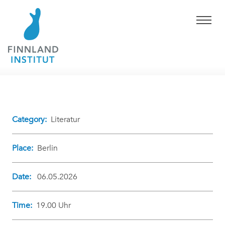
Category:
Literatur
Place:
Berlin
Date:
06.05.2026
Time:
19.00 Uhr