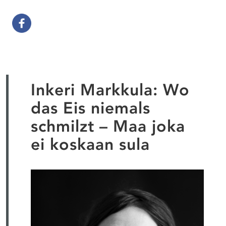
Inkeri Markkula: Wo
das Eis niemals
schmilzt – Maa joka
ei koskaan sula