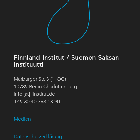
Finnland-Institut / Suomen Saksan-
instituutti
Marburger Str. 3 (1. OG)
10789 Berlin-Charlottenburg
info [at] finstitut.de
+49 30 40 363 18 90
Medien
Datenschutzerklärung