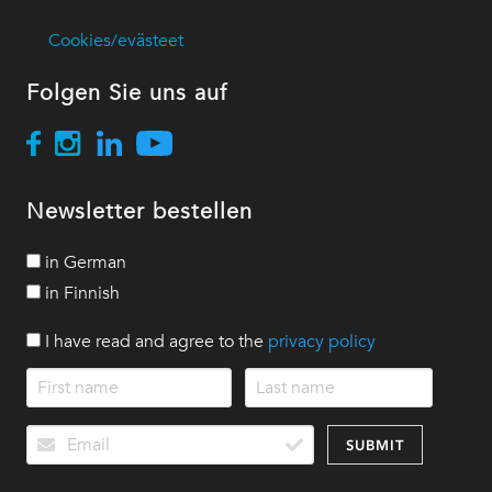
Cookies/evästeet
Folgen Sie uns auf
Newsletter bestellen
in German
in Finnish
I have read and agree to the
privacy policy
SUBMIT