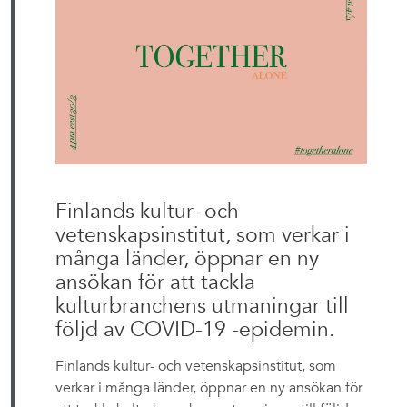
Finlands kultur- och
vetenskapsinstitut, som verkar i
många länder, öppnar en ny
ansökan för att tackla
kulturbranchens utmaningar till
följd av COVID-19 -epidemin.
Finlands kultur- och vetenskapsinstitut, som
verkar i många länder, öppnar en ny ansökan för