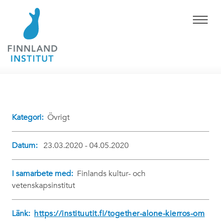
Kategori:
Övrigt
Datum:
23.03.2020 - 04.05.2020
I samarbete med:
Finlands kultur- och
vetenskapsinstitut
Länk:
https://instituutit.fi/together-alone-kierros-om