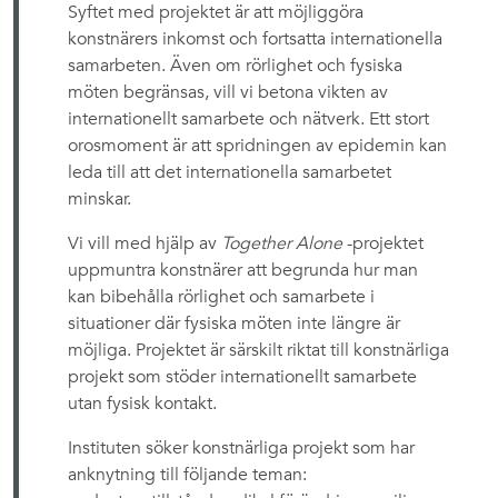
Syftet med projektet är att möjliggöra
konstnärers inkomst och fortsatta internationella
samarbeten. Även om rörlighet och fysiska
möten begränsas, vill vi betona vikten av
internationellt samarbete och nätverk. Ett stort
orosmoment är att spridningen av epidemin kan
leda till att det internationella samarbetet
minskar.
Vi vill med hjälp av
Together Alone
-projektet
uppmuntra konstnärer att begrunda hur man
kan bibehålla rörlighet och samarbete i
situationer där fysiska möten inte längre är
möjliga. Projektet är särskilt riktat till konstnärliga
projekt som stöder internationellt samarbete
utan fysisk kontakt.
Instituten söker konstnärliga projekt som har
anknytning till följande teman: