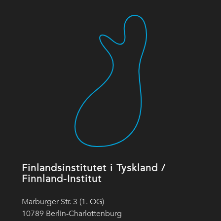
Finlandsinstitutet i Tyskland /
Finnland-Institut
Marburger Str. 3 (1. OG)
10789 Berlin-Charlottenburg