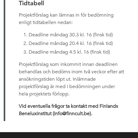
Tidtabell
Projektförslag kan lämnas in för bedömning
enligt tidtabellen nedan:
Deadline måndag 30.3 kl. 16 (finsk tid)
Deadline måndag 20.4 kl. 16 (finsk tid)
Deadline måndag 4.5 kl. 16 (finsk tid)
Projektförslag som inkommit innan deadlinen
behandlas och bedöms inom två veckor efter att
ansökningstiden löpt ut. Inlämnade
projektförslag är med i bedömningen under
hela projektets förlopp.
Vid eventuella frågor ta kontakt med Finlands
Beneluxinstitut (info@finncult.be).