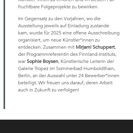
fruchtbare Folgeprojekte zu bewirken.
Im Gegensatz zu den Vorjahren, wo die
Ausstellung jeweils auf Einladung zustande
kam, wurde für 2025 eine offene Ausschreibung
organisiert, um neue Künstler*innen zu
entdecken. Zusammen mit
Mirjami Schuppert
,
der Programmreferentin des Finnland-Instituts,
war
Sophie Boysen
, Künstlerische Leiterin der
Galerie Tropez im Sommerbad Humboldthain,
Berlin, an der Auswahl unter 24 Bewerber*innen
beteiligt. Wir freuen uns darauf, deren Arbeit
auch in Zukunft zu verfolgen!