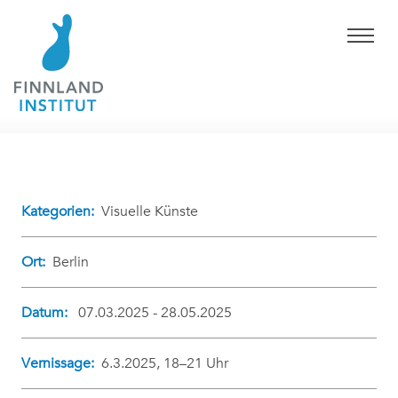
Kategorien:
Visuelle Künste
Ort:
Berlin
Datum:
07.03.2025 - 28.05.2025
Vernissage:
6.3.2025, 18–21 Uhr