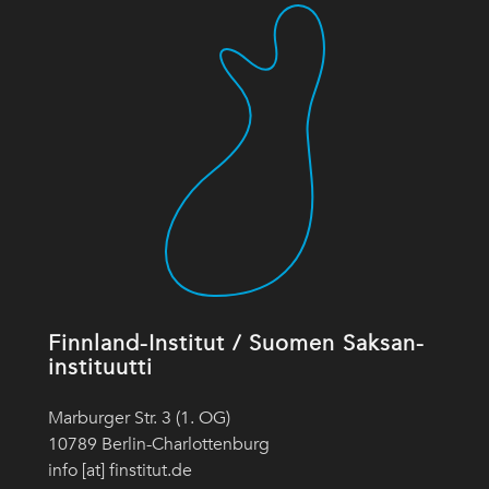
Finnland-Institut / Suomen Saksan-
instituutti
Marburger Str. 3 (1. OG)
10789 Berlin-Charlottenburg
info [at] finstitut.de