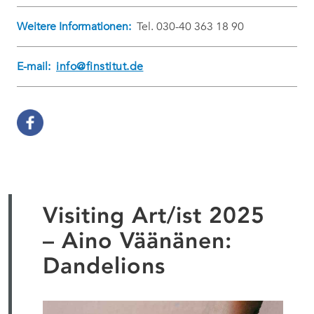
Weitere Informationen:
Tel. 030-40 363 18 90
E-mail:
info@finstitut.de
Visiting Art/ist 2025
– Aino Väänänen:
Dandelions