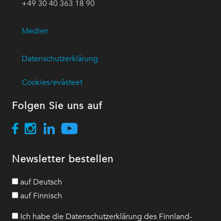
+49 30 40 363 18 90
Medien
Datenschutzerklärung
Cookies/evästeet
Folgen Sie uns auf
Newsletter bestellen
auf Deutsch
auf Finnisch
Ich habe die Datenschutzerklärung des Finnland-