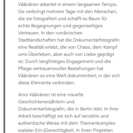
Väänänen arbeitet in einem langsamen Tempo.
Sie verbringt mehrere Tage mit den Menschen,
die sie fotografiert und schafft so Raum für
echte Begegnungen und gegenseitiges
Vertrauen. In den rumänischen
Stadtlandschaften hat die Dokumentarfotografin
eine Realität erlebt, die von Chaos, dem Kampf
ums Überleben, aber auch von Liebe geprägt
ist. Durch langfristiges Engagement und die
Pflege vertrauensvoller Beziehungen hat
Väänänen so eine Welt dokumentiert, in der sich
diese Elemente verbinden.
Aino Väänänen ist eine visuelle
Geschichtenerzählerin und
Dokumentarfotografin, die in Berlin lebt. In ihrer
Arbeit beschäftigt sie sich auf sensible und
authentische Weise mit dem Themenkomplex
sozialer (Un-)Gerechtigkeit. In ihren Projekten