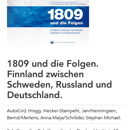
1809 und die Folgen.
Finnland zwischen
Schweden, Russland und
Deutschland.
Autor(-in): Hrsgg. Hecker-Stampehl, Jan/Henningsen,
Bernd/Mertens, Anna-Maija/Schröder, Stephan Michael.