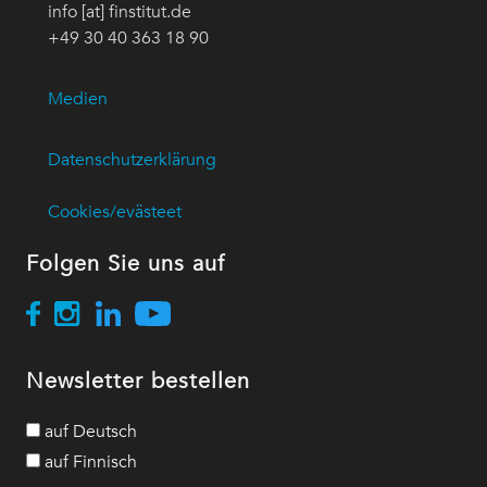
info [at] finstitut.de
+49 30 40 363 18 90
Medien
Datenschutzerklärung
Cookies/evästeet
Folgen Sie uns auf
Newsletter bestellen
auf Deutsch
auf Finnisch