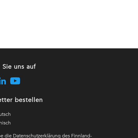
 Sie uns auf
tter bestellen
utsch
nisch
e die Datenschutzerklärung des Finnland-