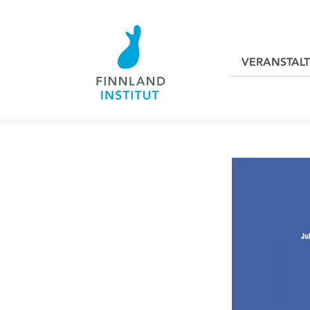
VERANSTAL