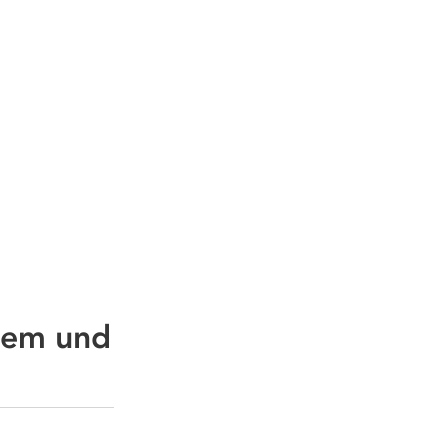
stem und