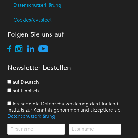
Datenschutzerklärung
Cookies/evästeet
Folgen Sie uns auf
Newsletter bestellen
auf Deutsch
auf Finnisch
Ich habe die Datenschutzerklärung des Finnland-
Instituts zur Kenntnis genommen und akzeptiere sie.
Datenschutzerklärung