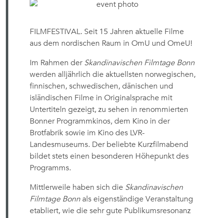
FILMFESTIVAL. Seit 15 Jahren aktuelle Filme
aus dem nordischen Raum in OmU und OmeU!
Im Rahmen der
Skandinavischen Filmtage Bonn
werden alljährlich die aktuellsten norwegischen,
finnischen, schwedischen, dänischen und
isländischen Filme in Originalsprache mit
Untertiteln gezeigt, zu sehen in renommierten
Bonner Programmkinos, dem Kino in der
Brotfabrik sowie im Kino des LVR-
Landesmuseums. Der beliebte Kurzfilmabend
bildet stets einen besonderen Höhepunkt des
Programms.
Mittlerweile haben sich die
Skandinavischen
Filmtage Bonn
als eigenständige Veranstaltung
etabliert, wie die sehr gute Publikumsresonanz