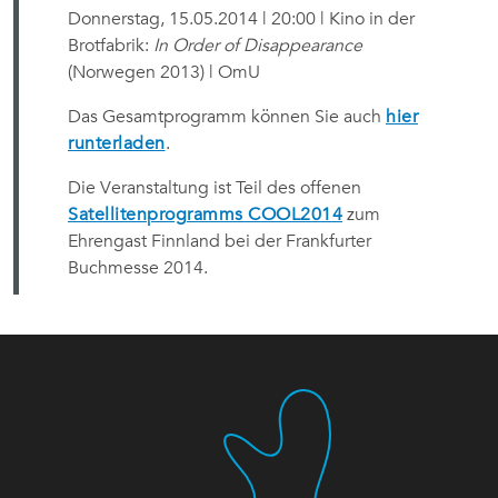
Donnerstag, 15.05.2014 | 20:00 | Kino in der
Brotfabrik:
In Order of Disappearance
(Norwegen 2013) | OmU
Das Gesamtprogramm können Sie auch
hier
runterladen
.
Die Veranstaltung ist Teil des offenen
Satellitenprogramms COOL2014
zum
Ehrengast Finnland bei der Frankfurter
Buchmesse 2014.