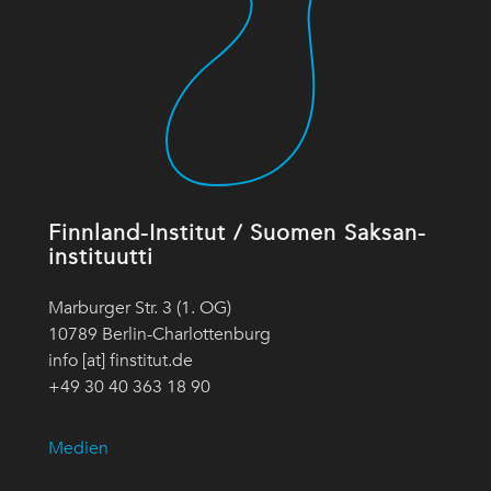
Finnland-Institut / Suomen Saksan-
instituutti
Marburger Str. 3 (1. OG)
10789 Berlin-Charlottenburg
info [at] finstitut.de
+49 30 40 363 18 90
Medien