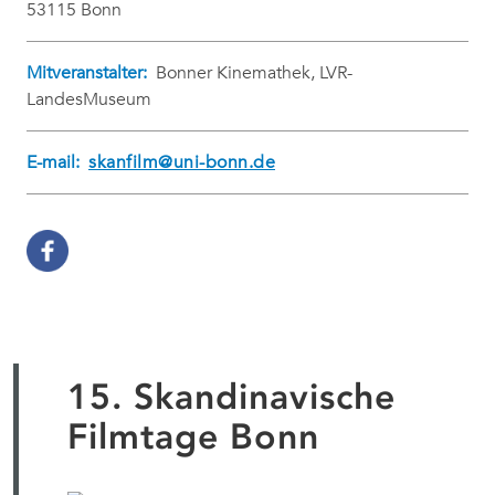
53115 Bonn
Mitveranstalter:
Bonner Kinemathek, LVR-
LandesMuseum
E-mail:
skanfilm@uni-bonn.de
15. Skandinavische
Filmtage Bonn