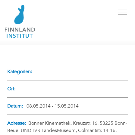
Kategorien:
Ort:
Datum:
08.05.2014 - 15.05.2014
Adresse:
Bonner Kinemathek, Kreuzstr. 16, 53225 Bonn-
Beuel UND LVR-LandesMuseum, Colmantstr. 14-16,