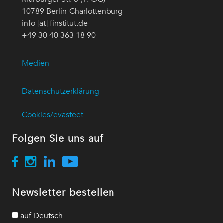
10789 Berlin-Charlottenburg
info [at] finstitut.de
+49 30 40 363 18 90
Medien
Datenschutzerklärung
Cookies/evästeet
Folgen Sie uns auf
Newsletter bestellen
auf Deutsch