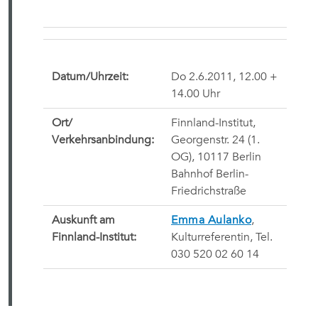
Datum/Uhrzeit:
Do 2.6.2011, 12.00 +
14.00 Uhr
Ort/
Finnland-Institut,
Verkehrsanbindung:
Georgenstr. 24 (1.
OG), 10117 Berlin
Bahnhof Berlin-
Friedrichstraße
Auskunft am
Emma Aulanko
,
Finnland-Institut:
Kulturreferentin, Tel.
030 520 02 60 14