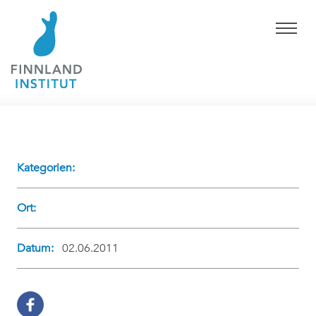
Kategorien:
Ort:
Datum:
02.06.2011