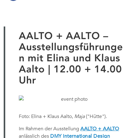
AALTO + AALTO –
Ausstellungsführunge
n mit Elina und Klaus
Aalto | 12.00 + 14.00
Uhr
Foto: Elina + Klaus Aalto,
Maja
("Hütte").
Im Rahmen der Ausstellung
AALTO + AALTO
anlässlich des
DMY International Design