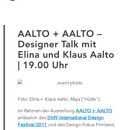
AALTO + AALTO –
Designer Talk mit
Elina und Klaus Aalto
| 19.00 Uhr
Foto: Elina + Klaus Aalto,
Maja
("Hütte").
Im Rahmen der Ausstellung
AALTO + AALTO
anlässlich des
DMY International Design
Festival 2011
und des Design-Fokus Finnland.