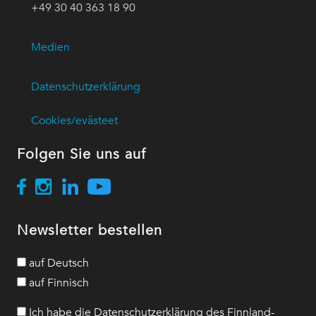
+49 30 40 363 18 90
Medien
Datenschutzerklärung
Cookies/evästeet
Folgen Sie uns auf
Newsletter bestellen
auf Deutsch
auf Finnisch
Ich habe die Datenschutzerklärung des Finnland-