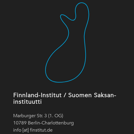
Finnland-Institut / Suomen Saksan-
instituutti
Marburger Str. 3 (1. OG)
10789 Berlin-Charlottenburg
info [at] finstitut.de