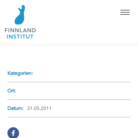
Kategorien:
Ort:
Datum:
31.05.2011