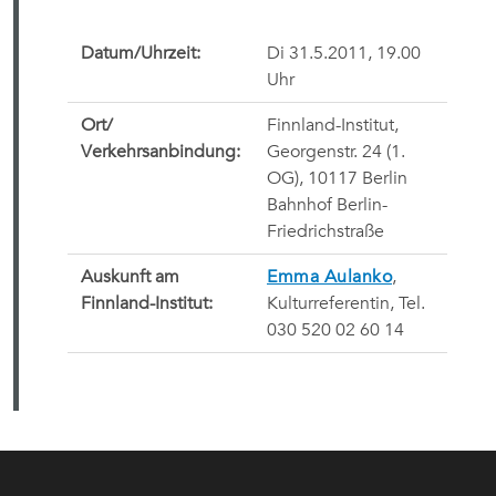
Datum/Uhrzeit:
Di 31.5.2011, 19.00
Uhr
Ort/
Finnland-Institut,
Verkehrsanbindung:
Georgenstr. 24 (1.
OG), 10117 Berlin
Bahnhof Berlin-
Friedrichstraße
Auskunft am
Emma Aulanko
,
Finnland-Institut:
Kulturreferentin, Tel.
030 520 02 60 14