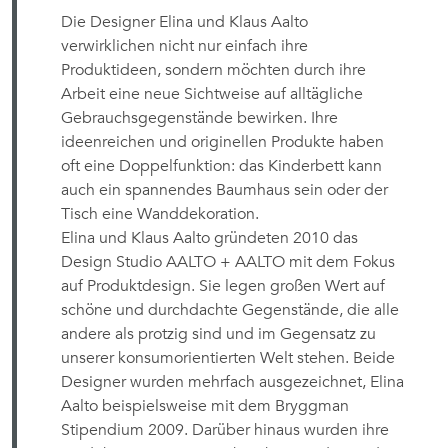
Die Designer Elina und Klaus Aalto
verwirklichen nicht nur einfach ihre
Produktideen, sondern möchten durch ihre
Arbeit eine neue Sichtweise auf alltägliche
Gebrauchsgegenstände bewirken. Ihre
ideenreichen und originellen Produkte haben
oft eine Doppelfunktion: das Kinderbett kann
auch ein spannendes Baumhaus sein oder der
Tisch eine Wanddekoration.
Elina und Klaus Aalto gründeten 2010 das
Design Studio AALTO + AALTO mit dem Fokus
auf Produktdesign. Sie legen großen Wert auf
schöne und durchdachte Gegenstände, die alle
andere als protzig sind und im Gegensatz zu
unserer konsumorientierten Welt stehen. Beide
Designer wurden mehrfach ausgezeichnet, Elina
Aalto beispielsweise mit dem Bryggman
Stipendium 2009. Darüber hinaus wurden ihre