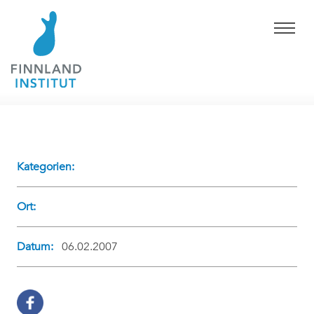
Kategorien:
Ort:
Datum:
06.02.2007