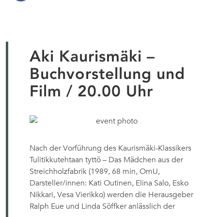
Aki Kaurismäki –
Buchvorstellung und
Film / 20.00 Uhr
Nach der Vorführung des Kaurismäki-Klassikers
Tulitikkutehtaan tyttö – Das Mädchen aus der
Streichholzfabrik (1989, 68 min, OmU,
Darsteller/innen: Kati Outinen, Elina Salo, Esko
Nikkari, Vesa Vierikko) werden die Herausgeber
Ralph Eue und Linda Söffker anlässlich der