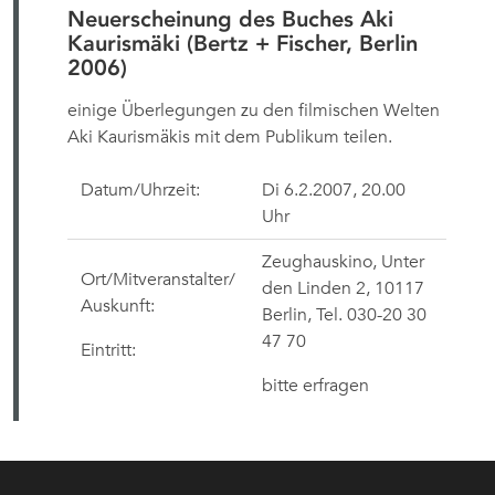
Neuerscheinung des Buches Aki
Kaurismäki (Bertz + Fischer, Berlin
2006)
einige Überlegungen zu den filmischen Welten
Aki Kaurismäkis mit dem Publikum teilen.
Datum/Uhrzeit:
Di 6.2.2007, 20.00
Uhr
Zeughauskino, Unter
Ort/Mitveranstalter/
den Linden 2, 10117
Auskunft:
Berlin, Tel. 030-20 30
47 70
Eintritt:
bitte erfragen