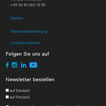
+49 30 40 363 18 90
Medien
Datenschutzerklärung
Cookies/evästeet
Folgen Sie uns auf
Newsletter bestellen
auf Deutsch
auf Finnisch