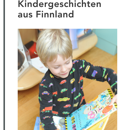
Kindergeschichten
aus Finnland