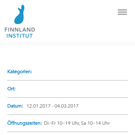
Kategorien:
Ort:
Datum:
12.01.2017 - 04.03.2017
Öffnungszeiten:
Di−Fr 10−19 Uhr, Sa 10−14 Uhr