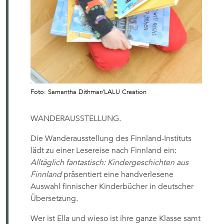
Foto: Samantha Dithmar/LALU Creation
WANDERAUSSTELLUNG.
Die Wanderausstellung des Finnland-Instituts
lädt zu einer Lesereise nach Finnland ein:
Alltäglich fantastisch: Kindergeschichten aus
Finnland
präsentiert eine handverlesene
Auswahl finnischer Kinderbücher in deutscher
Übersetzung.
Wer ist Ella und wieso ist ihre ganze Klasse samt