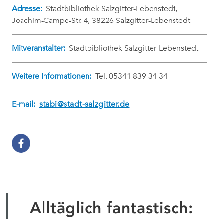
Adresse:
Stadtbibliothek Salzgitter-Lebenstedt,
Joachim-Campe-Str. 4, 38226 Salzgitter-Lebenstedt
Mitveranstalter:
Stadtbibliothek Salzgitter-Lebenstedt
Weitere Informationen:
Tel. 05341 839 34 34
E-mail:
stabi@stadt-salzgitter.de
Alltäglich fantastisch: