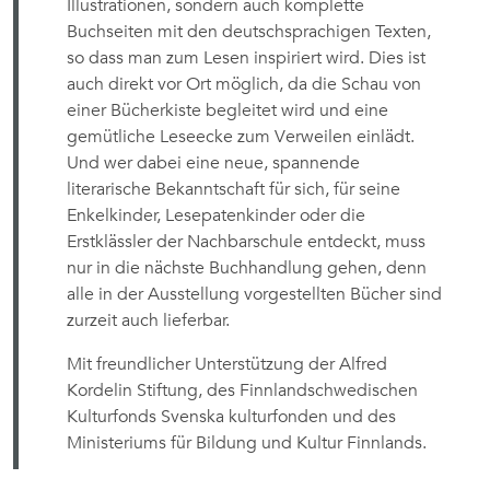
Illustrationen, sondern auch komplette
Buchseiten mit den deutschsprachigen Texten,
so dass man zum Lesen inspiriert wird. Dies ist
auch direkt vor Ort möglich, da die Schau von
einer Bücherkiste begleitet wird und eine
gemütliche Leseecke zum Verweilen einlädt.
Und wer dabei eine neue, spannende
literarische Bekanntschaft für sich, für seine
Enkelkinder, Lesepatenkinder oder die
Erstklässler der Nachbarschule entdeckt, muss
nur in die nächste Buchhandlung gehen, denn
alle in der Ausstellung vorgestellten Bücher sind
zurzeit auch lieferbar.
Mit freundlicher Unterstützung der Alfred
Kordelin Stiftung, des Finnlandschwedischen
Kulturfonds Svenska kulturfonden und des
Ministeriums für Bildung und Kultur Finnlands.