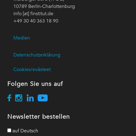
10789 Berlin-Charlottenburg
info [at] finstitut.de
+49 30 40 363 18 90
Medien
Datenschutzerklärung
Cookies/evästeet
Folgen Sie uns auf
Newsletter bestellen
auf Deutsch