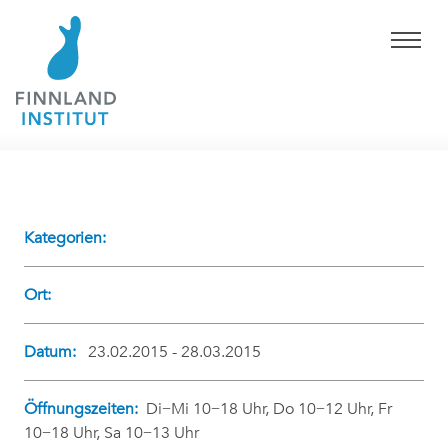
Kategorien:
Ort:
Datum:
23.02.2015 - 28.03.2015
Öffnungszeiten:
Di−Mi 10−18 Uhr, Do 10−12 Uhr, Fr
10−18 Uhr, Sa 10−13 Uhr