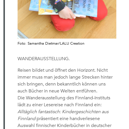
Foto: Samantha Dietmar/LALU Creation
WANDERAUSSTELLUNG.
Reisen bildet und öffnet den Horizont. Nicht
immer muss man jedoch lange Strecken hinter
sich bringen, denn bekanntlich können uns
auch Bücher in neue Welten entführen.
Die Wanderausstellung des Finnland-Instituts
lädt zu einer Lesereise nach Finnland ein:
Alltäglich fantastisch: Kindergeschichten aus
Finnland
präsentiert eine handverlesene
Auswahl finnischer Kinderbücher in deutscher