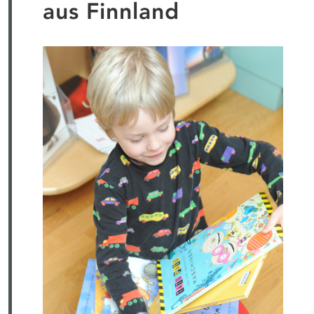
aus Finnland