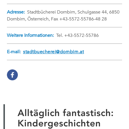
Adresse:
Stadtbücherei Dornbirn, Schulgasse 44, 6850
Dornbirn, Österreich, Fax +43-5572-55786-48 28
Weitere Informationen:
Tel. +43-5572-55786
E-mail:
stadtbuecherei@dornbirn.at
Alltäglich fantastisch:
Kindergeschichten