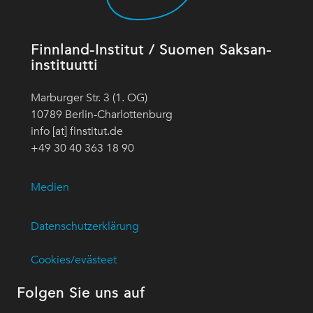
Finnland-Institut / Suomen Saksan-
instituutti
Marburger Str. 3 (1. OG)
10789 Berlin-Charlottenburg
info [at] finstitut.de
+49 30 40 363 18 90
Medien
Datenschutzerklärung
Cookies/evästeet
Folgen Sie uns auf