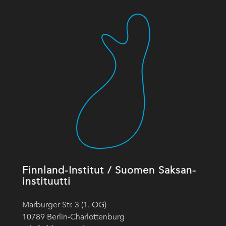
Finnland-Institut / Suomen Saksan-
instituutti
Marburger Str. 3 (1. OG)
10789 Berlin-Charlottenburg