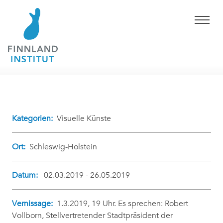
Kategorien:
Visuelle Künste
Ort:
Schleswig-Holstein
Datum:
02.03.2019 - 26.05.2019
Vernissage:
1.3.2019, 19 Uhr. Es sprechen: Robert
Vollborn, Stellvertretender Stadtpräsident der