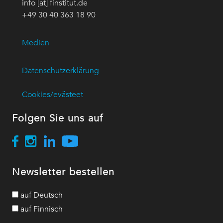
info [at] finstitut.de
+49 30 40 363 18 90
Medien
Datenschutzerklärung
Cookies/evästeet
Folgen Sie uns auf
Newsletter bestellen
auf Deutsch
auf Finnisch