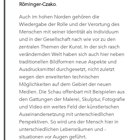
Röminger-Czako
.
Auch im hohen Norden gehören die
Wiedergabe der Rolle und der Verortung des
Menschen mit seiner Identität als Individuum
und in der Gesellschaft nach wie vor zu den
zentralen Themen der Kunst. In der sich rasch
verändernden Welt haben sich auch hier neben
traditionellen Bildformen neue Aspekte und
Ausdrucksmittel durchgesetzt, nicht zuletzt
wegen den erweiterten technischen
Möglichkeiten auf dem Gebiet der neuen
Medien. Die Schau offenbart mit Beispielen aus
den Gattungen der Malerei, Skulptur, Fotografie
und Video ein weites Feld der künstlerischen
Auseinandersetzung mit unterschiedlichen
Perspektiven. So wird uns der Mensch hier in
unterschiedlichen Lebensräumen und -
situationen vor Augen geführt.