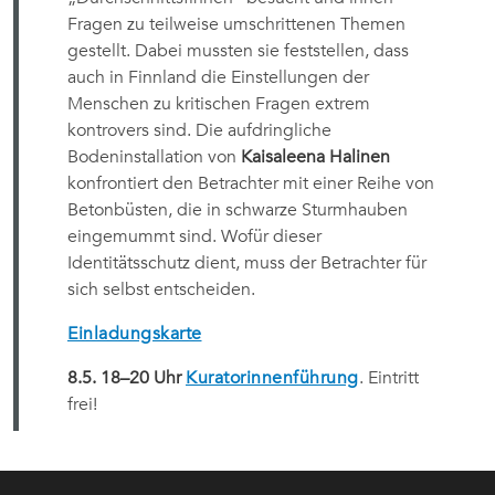
Fragen zu teilweise umschrittenen Themen
gestellt. Dabei mussten sie feststellen, dass
auch in Finnland die Einstellungen der
Menschen zu kritischen Fragen extrem
kontrovers sind. Die aufdringliche
Bodeninstallation von
Kaisaleena Halinen
konfrontiert den Betrachter mit einer Reihe von
Betonbüsten, die in schwarze Sturmhauben
eingemummt sind. Wofür dieser
Identitätsschutz dient, muss der Betrachter für
sich selbst entscheiden.
Einladungskarte
8.5. 18–20 Uhr
Kuratorinnenführung
. Eintritt
frei!