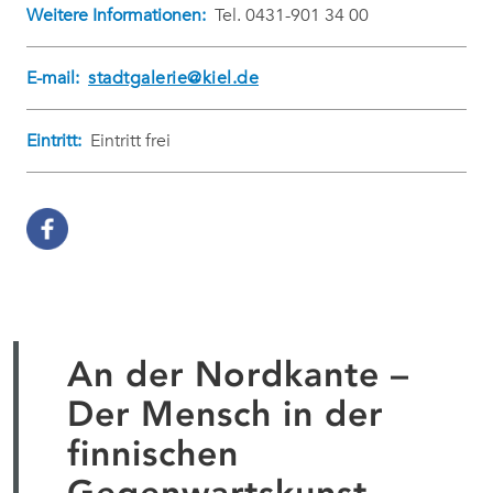
Weitere Informationen:
Tel. 0431-901 34 00
E-mail:
stadtgalerie@kiel.de
Eintritt:
Eintritt frei
An der Nordkante –
Der Mensch in der
finnischen