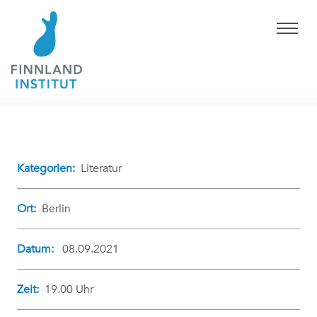
Kategorien:
Literatur
Ort:
Berlin
Datum:
08.09.2021
Zeit:
19.00 Uhr