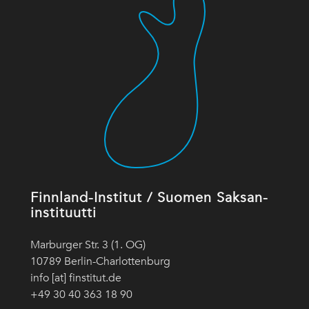
Finnland-Institut / Suomen Saksan-
instituutti
Marburger Str. 3 (1. OG)
10789 Berlin-Charlottenburg
info [at] finstitut.de
+49 30 40 363 18 90