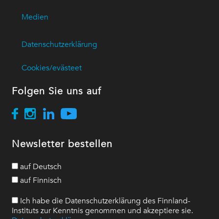
Medien
Datenschutzerklärung
Cookies/evästeet
Folgen Sie uns auf
Newsletter bestellen
auf Deutsch
auf Finnisch
Ich habe die Datenschutzerklärung des Finnland-
Instituts zur Kenntnis genommen und akzeptiere sie.