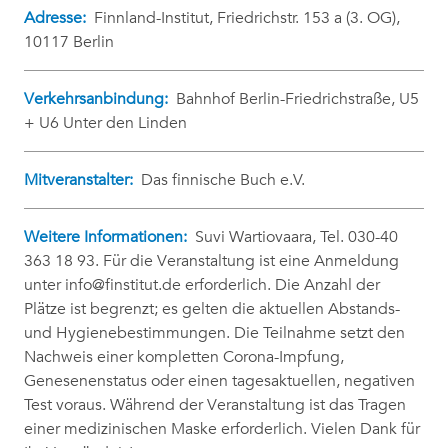
Adresse:
Finnland-Institut, Friedrichstr. 153 a (3. OG),
10117 Berlin
Verkehrsanbindung:
Bahnhof Berlin-Friedrichstraße, U5
+ U6 Unter den Linden
Mitveranstalter:
Das finnische Buch e.V.
Weitere Informationen:
Suvi Wartiovaara, Tel. 030-40
363 18 93. Für die Veranstaltung ist eine Anmeldung
unter info@finstitut.de erforderlich. Die Anzahl der
Plätze ist begrenzt; es gelten die aktuellen Abstands-
und Hygienebestimmungen. Die Teilnahme setzt den
Nachweis einer kompletten Corona-Impfung,
Genesenenstatus oder einen tagesaktuellen, negativen
Test voraus. Während der Veranstaltung ist das Tragen
einer medizinischen Maske erforderlich. Vielen Dank für