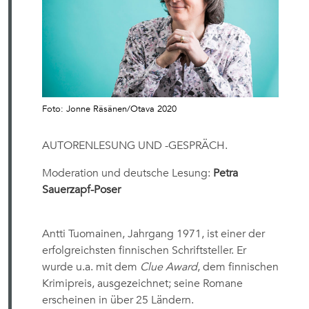
Foto: Jonne Räsänen/Otava 2020
AUTORENLESUNG UND -GESPRÄCH.
Moderation und deutsche Lesung:
Petra
Sauerzapf-Poser
Antti Tuomainen, Jahrgang 1971, ist einer der
erfolgreichsten finnischen Schriftsteller. Er
wurde u.a. mit dem
Clue Award
, dem finnischen
Krimipreis, ausgezeichnet; seine Romane
erscheinen in über 25 Ländern.