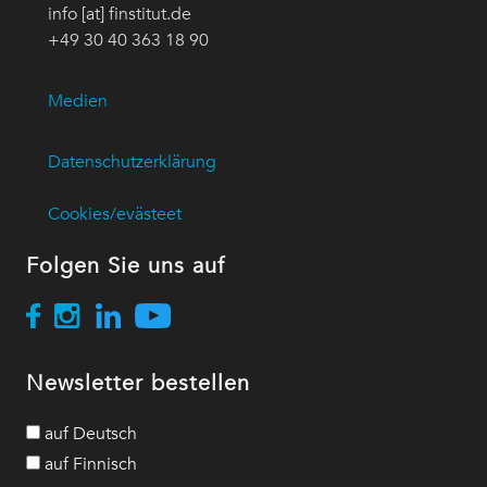
info [at] finstitut.de
+49 30 40 363 18 90
Medien
Datenschutzerklärung
Cookies/evästeet
Folgen Sie uns auf
Newsletter bestellen
auf Deutsch
auf Finnisch