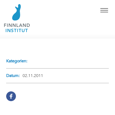
Kategorien:
Datum:
02.11.2011