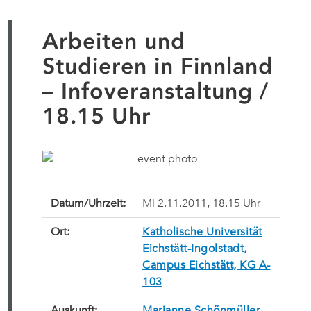
Arbeiten und
Studieren in Finnland
– Infoveranstaltung /
18.15 Uhr
Datum/Uhrzeit:
Mi 2.11.2011, 18.15 Uhr
Ort:
Katholische Universität
Eichstätt-Ingolstadt,
Campus Eichstätt, KG A-
103
Auskunft:
Marianne Schönmüller
,