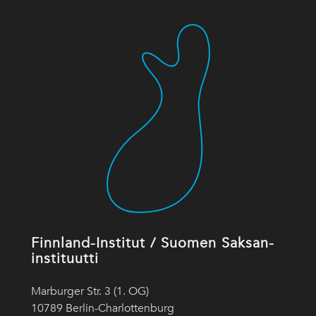
Finnland-Institut / Suomen Saksan-
instituutti
Marburger Str. 3 (1. OG)
10789 Berlin-Charlottenburg