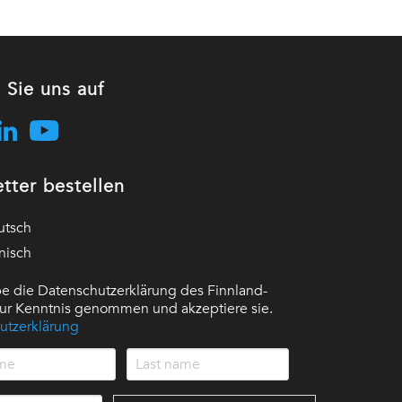
 Sie uns auf
tter bestellen
utsch
nisch
e die Datenschutzerklärung des Finnland-
 zur Kenntnis genommen und akzeptiere sie.
utzerklärung