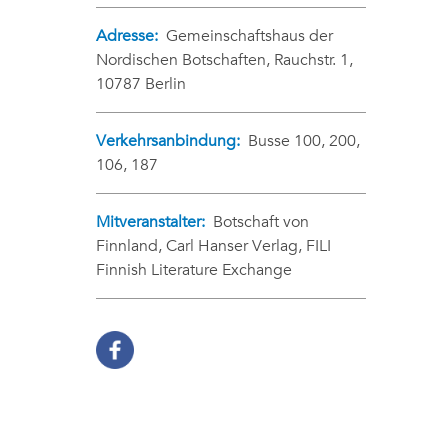
Adresse:
Gemeinschaftshaus der
Nordischen Botschaften, Rauchstr. 1,
10787 Berlin
Verkehrsanbindung:
Busse 100, 200,
106, 187
Mitveranstalter:
Botschaft von
Finnland, Carl Hanser Verlag, FILI
Finnish Literature Exchange