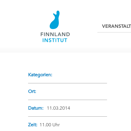
VERANSTAL
Kategorien:
Ort:
Datum:
11.03.2014
Zeit:
11.00 Uhr