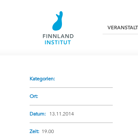
VERANSTAL
Kategorien:
Ort:
Datum:
13.11.2014
Zeit:
19.00