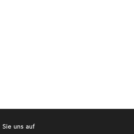
 Sie uns auf