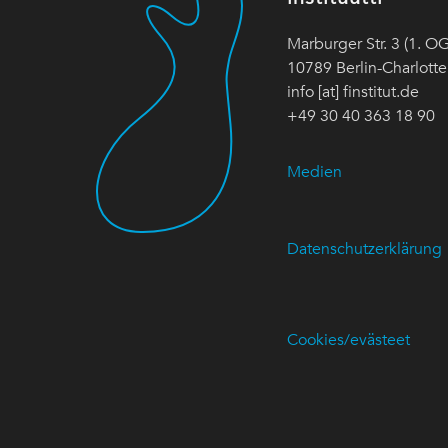
Marburger Str. 3 (1. OG
10789 Berlin-Charlott
info [at] finstitut.de
+49 30 40 363 18 90
Medien
Datenschutzerklärung
Cookies/evästeet