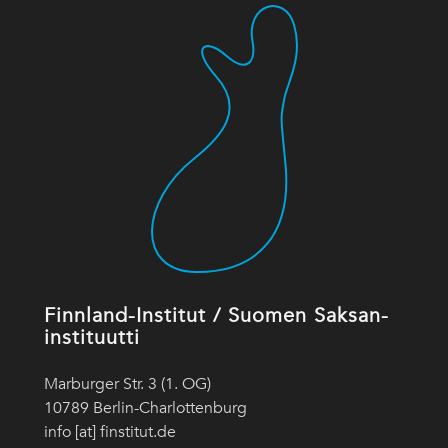
Finnland-Institut / Suomen Saksan-
instituutti
Marburger Str. 3 (1. OG)
10789 Berlin-Charlottenburg
info [at] finstitut.de