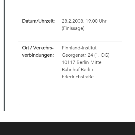
Datum/Uhrzeit:
28.2.2008, 19.00 Uhr
(Finissage)
Ort / Verkehrs-
Finnland-Institut,
verbindungen:
Georgenstr. 24 (1. OG)
10117 Berlin-Mitte
Bahnhof Berlin-
Friedrichstraße
.