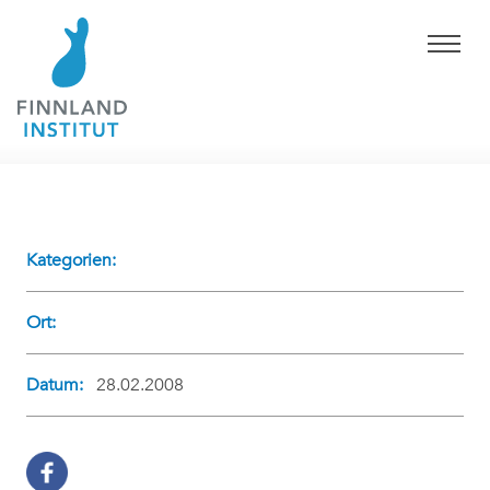
Kategorien:
Ort:
Datum:
28.02.2008