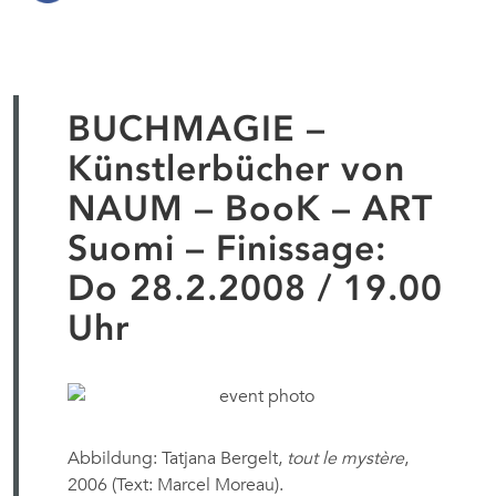
BUCHMAGIE –
Künstlerbücher von
NAUM – BooK – ART
Suomi – Finissage:
Do 28.2.2008 / 19.00
Uhr
Abbildung: Tatjana Bergelt,
tout le mystère
,
2006 (Text: Marcel Moreau).