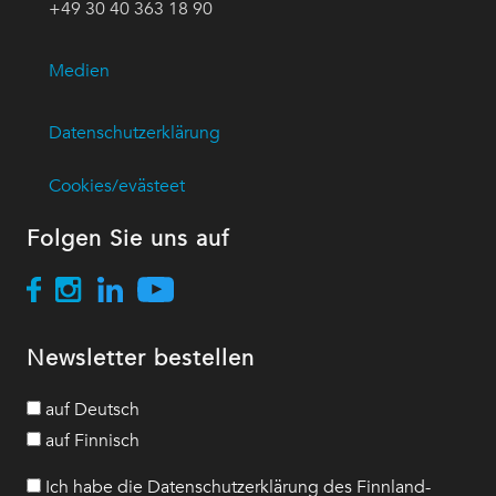
+49 30 40 363 18 90
Medien
Datenschutzerklärung
Cookies/evästeet
Folgen Sie uns auf
Newsletter bestellen
auf Deutsch
auf Finnisch
Ich habe die Datenschutzerklärung des Finnland-