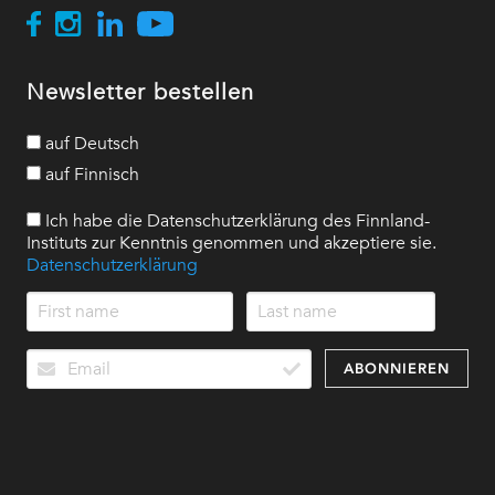
Newsletter bestellen
auf Deutsch
auf Finnisch
Ich habe die Datenschutzerklärung des Finnland-
Instituts zur Kenntnis genommen und akzeptiere sie.
Datenschutzerklärung
ABONNIEREN