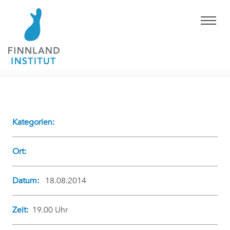
Kategorien:
Ort:
Datum:
18.08.2014
Zeit:
19.00 Uhr