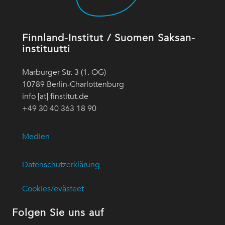
Finnland-Institut / Suomen Saksan-
instituutti
Marburger Str. 3 (1. OG)
10789 Berlin-Charlottenburg
info [at] finstitut.de
+49 30 40 363 18 90
Medien
Datenschutzerklärung
Cookies/evästeet
Folgen Sie uns auf