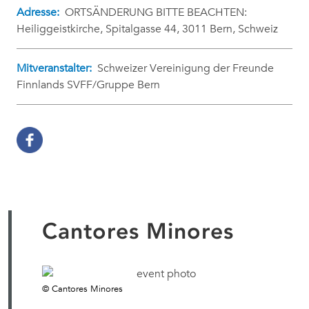
Adresse:
ORTSÄNDERUNG BITTE BEACHTEN:
Heiliggeistkirche, Spitalgasse 44, 3011 Bern, Schweiz
Mitveranstalter:
Schweizer Vereinigung der Freunde
Finnlands SVFF/Gruppe Bern
Cantores Minores
© Cantores Minores