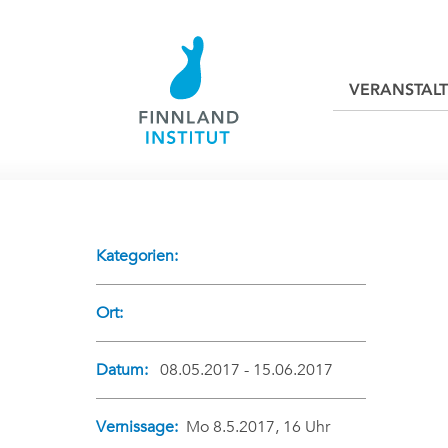
VERANSTAL
Kategorien:
Ort:
Datum:
08.05.2017 - 15.06.2017
Vernissage:
Mo 8.5.2017, 16 Uhr