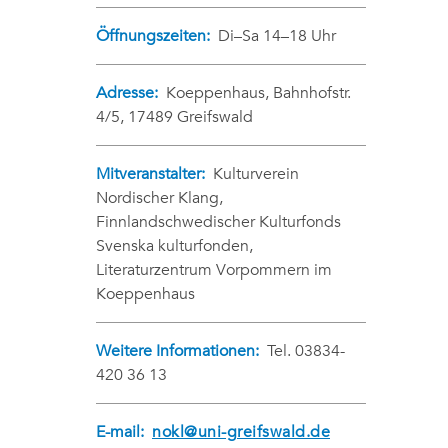
Öffnungszeiten:
Di–Sa 14–18 Uhr
Adresse:
Koeppenhaus, Bahnhofstr.
4/5, 17489 Greifswald
Mitveranstalter:
Kulturverein
Nordischer Klang,
Finnlandschwedischer Kulturfonds
Svenska kulturfonden,
Literaturzentrum Vorpommern im
Koeppenhaus
Weitere Informationen:
Tel. 03834-
420 36 13
E-mail:
nokl@uni-greifswald.de