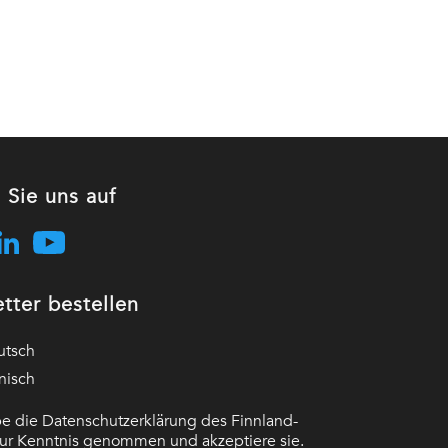
 Sie uns auf
tter bestellen
utsch
nisch
e die Datenschutzerklärung des Finnland-
 zur Kenntnis genommen und akzeptiere sie.