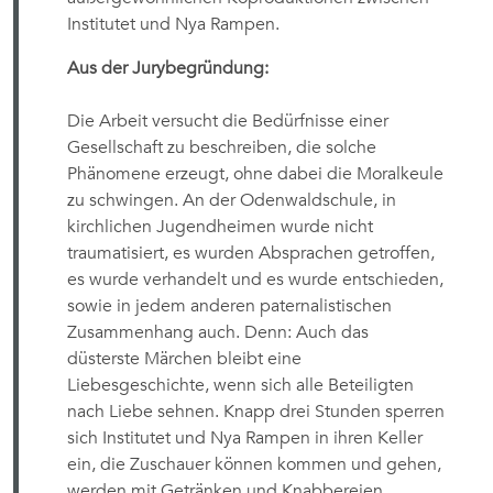
Institutet und Nya Rampen.
Aus der Jurybegründung:
Die Arbeit versucht die Bedürfnisse einer
Gesellschaft zu beschreiben, die solche
Phänomene erzeugt, ohne dabei die Moralkeule
zu schwingen. An der Odenwaldschule, in
kirchlichen Jugendheimen wurde nicht
traumatisiert, es wurden Absprachen getroffen,
es wurde verhandelt und es wurde entschieden,
sowie in jedem anderen paternalistischen
Zusammenhang auch. Denn: Auch das
düsterste Märchen bleibt eine
Liebesgeschichte, wenn sich alle Beteiligten
nach Liebe sehnen. Knapp drei Stunden sperren
sich Institutet und Nya Rampen in ihren Keller
ein, die Zuschauer können kommen und gehen,
werden mit Getränken und Knabbereien