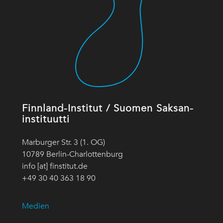
Finnland-Institut / Suomen Saksan-
instituutti
Marburger Str. 3 (1. OG)
10789 Berlin-Charlottenburg
info [at] finstitut.de
+49 30 40 363 18 90
Medien