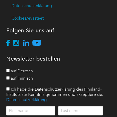
Datenschutzerklärung
Cookies/evästeet
Folgen Sie uns auf
Newsletter bestellen
auf Deutsch
auf Finnisch
Ich habe die Datenschutzerklärung des Finnland-
Instituts zur Kenntnis genommen und akzeptiere sie.
Datenschutzerklärung