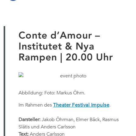
Conte d’Amour –
Institutet & Nya
Rampen | 20.00 Uhr
Abbildung: Foto: Markus Öhrn.
Im Rahmen des
Theater Festival Impulse
.
Darsteller:
Jakob Öhrman, Elmer Bäck, Rasmus
Slätis und Anders Carlsson
Text:
Anders Carlsson