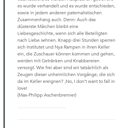
es wurde verhandelt und es wurde entschieden,
sowie in jedem anderen paternalistischen
Zusammenhang auch. Denn: Auch das
düsterste Märchen bleibt eine
Liebesgeschichte, wenn sich alle Beteiligten
nach Liebe sehnen. Knapp drei Stunden sperren
sich Institutet und Nya Rampen in ihren Keller
ein, die Zuschauer können kommen und gehen,
werden mit Getränken und Knabbereien
versorgt. Wie frei aber sind wir tatsächlich als
Zeugen dieser unheimlichen Vorgänge, die sich
da im Keller ereignen? ,No, I don’t want to fall in
love!
(Max-Philipp Aschenbrenner)