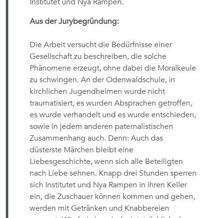
Institutet und Nya Rampen.
Aus der Jurybegründung:
Die Arbeit versucht die Bedürfnisse einer
Gesellschaft zu beschreiben, die solche
Phänomene erzeugt, ohne dabei die Moralkeule
zu schwingen. An der Odenwaldschule, in
kirchlichen Jugendheimen wurde nicht
traumatisiert, es wurden Absprachen getroffen,
es wurde verhandelt und es wurde entschieden,
sowie in jedem anderen paternalistischen
Zusammenhang auch. Denn: Auch das
düsterste Märchen bleibt eine
Liebesgeschichte, wenn sich alle Beteiligten
nach Liebe sehnen. Knapp drei Stunden sperren
sich Institutet und Nya Rampen in ihren Keller
ein, die Zuschauer können kommen und gehen,
werden mit Getränken und Knabbereien