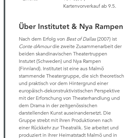
Kartenvorverkauf ab 9.5.
Über Institutet & Nya Rampen
Nach dem Erfolg von
Best of Dallas
 (2007) ist
Conte dAmour
die zweite Zusammenarbeit der
beiden skandinavischen Theatertruppen
Instutet (Schweden) und Nya Rampen
(Finnland). Institutet ist eine aus Malmö
stammende Theatergruppe, die sich theoretisch
und praktisch vor dem Hintergrund einer
europäisch-dekonstruktivistischen Perspektive
mit der Erforschung von Theaterhandlung und
dem Drama in der zeitgenössischen
darstellenden Kunst auseinandersetzt. Die
Gruppe strebt mit ihren Produktionen nach
einer Rückkehr zur Theatralik. Sie arbeitet und
produziert in ihrer Heimatstadt Malmö und in