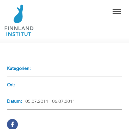
Kategorien:
Ort:
Datum:
05.07.2011 - 06.07.2011