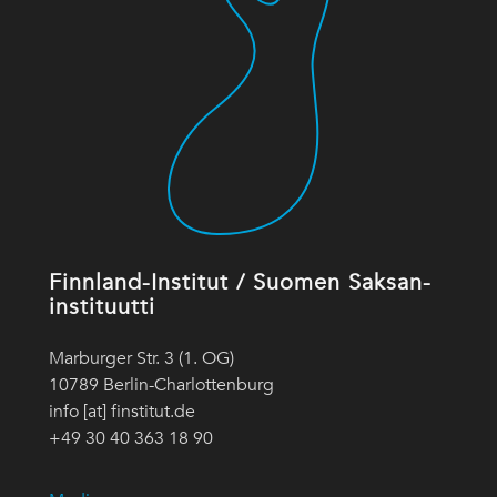
Finnland-Institut / Suomen Saksan-
instituutti
Marburger Str. 3 (1. OG)
10789 Berlin-Charlottenburg
info [at] finstitut.de
+49 30 40 363 18 90