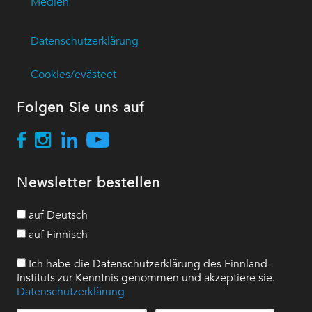
Medien
Datenschutzerklärung
Cookies/evästeet
Folgen Sie uns auf
Newsletter bestellen
auf Deutsch
auf Finnisch
Ich habe die Datenschutzerklärung des Finnland-
Instituts zur Kenntnis genommen und akzeptiere sie.
Datenschutzerklärung