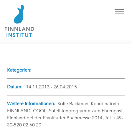
Kategorien:
Datum:
14.11.2013 - 26.04.2015
Weitere Informationen:
Sofie Backman, Koordinatorin
FINNLAND. COOL.-Satellitenprogramm zum Ehrengast
Finnland bei der Frankfurter Buchmesse 2014, Tel. +49-
30-520 02 60 20