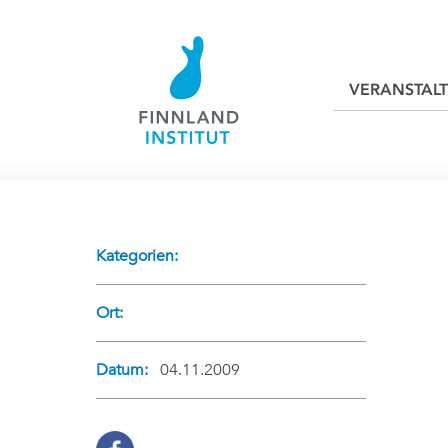
VERANSTAL
Kategorien:
Ort:
Datum:
04.11.2009