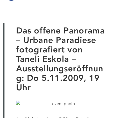
Das offene Panorama
– Urbane Paradiese
fotografiert von
Taneli Eskola –
Ausstellungseröffnun
g: Do 5.11.2009, 19
Uhr