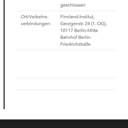
geschlossen
Ort/Verkehrs-
Finnland-Institut,
verbindungen:
Georgenstr. 24 (1. OG),
10117 Berlin-Mitte
Bahnhof Berlin-
Friedrichstraße