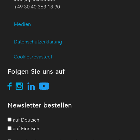
+49 30 40 363 18 90
Medien
Datenschutzerklärung
Cookies/evästeet
Folgen Sie uns auf
Newsletter bestellen
auf Deutsch
auf Finnisch