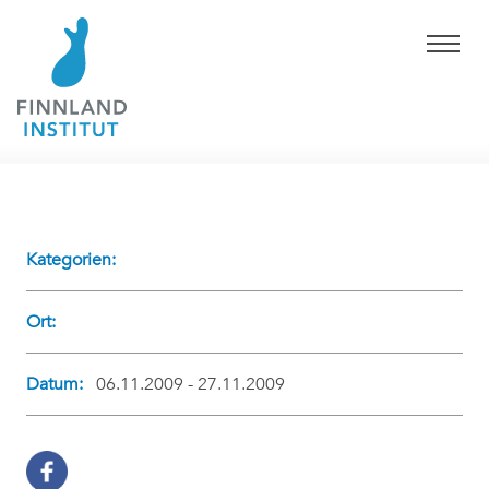
Kategorien:
Ort:
Datum:
06.11.2009 - 27.11.2009