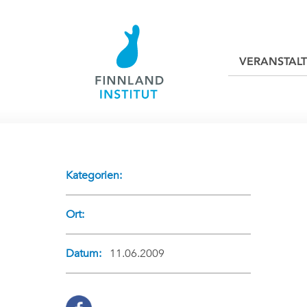
VERANSTAL
Kategorien:
Ort:
Datum:
11.06.2009