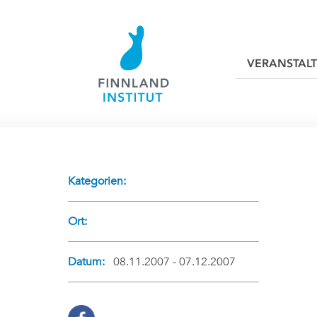
VERANSTAL
Kategorien:
Ort:
Datum:
08.11.2007 - 07.12.2007