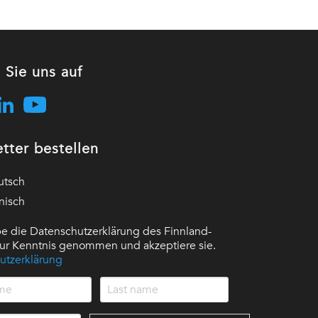
 Sie uns auf
tter bestellen
utsch
nisch
e die Datenschutzerklärung des Finnland-
 zur Kenntnis genommen und akzeptiere sie.
utzerklärung